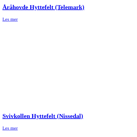
Åråhovde Hyttefelt (Telemark)
Les mer
Svivkollen Hyttefelt (Nissedal)
Les mer