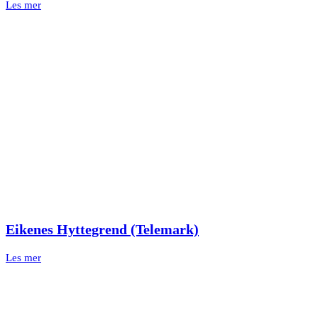
Les mer
Eikenes Hyttegrend (Telemark)
Les mer