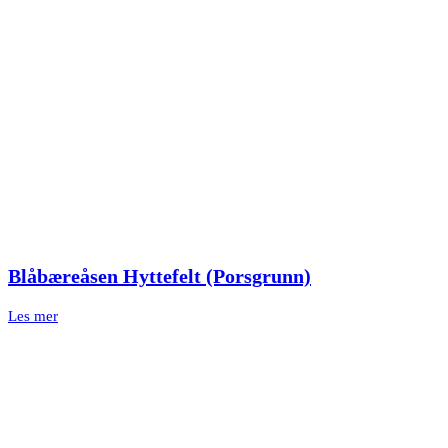
Blåbæreåsen Hyttefelt (Porsgrunn)
Les mer