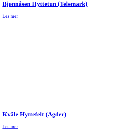
Bjønnåsen Hyttetun (Telemark)
Les mer
Kvåle Hyttefelt (Agder)
Les mer