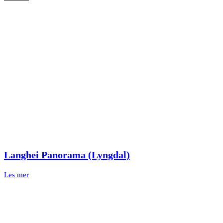
Langhei Panorama (Lyngdal)
Les mer