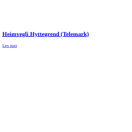
Heimvegli Hyttegrend (Telemark)
Les mer