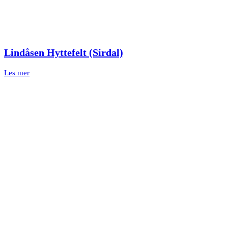
Lindåsen Hyttefelt (Sirdal)
Les mer