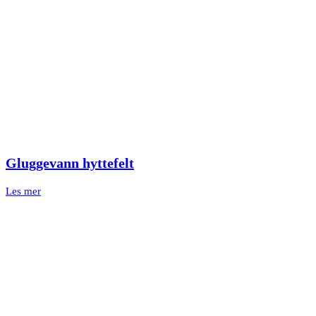
Gluggevann hyttefelt
Les mer