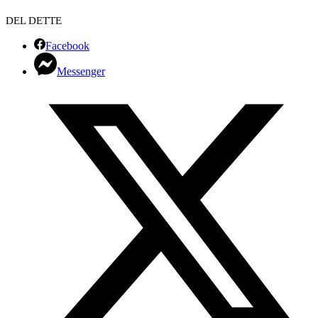
DEL DETTE
Facebook
Messenger