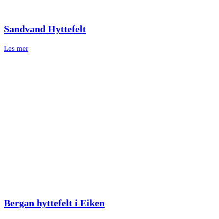
Sandvand Hyttefelt
Les mer
Bergan hyttefelt i Eiken