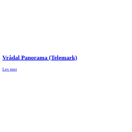
Vrådal Panorama (Telemark)
Les mer