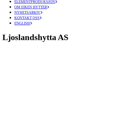
ELEMENTPRODUKSJON
OM EIKEN HYTTER
NYHETSARKIV
KONTAKT OSS
ENGLISH
Ljoslandshytta AS