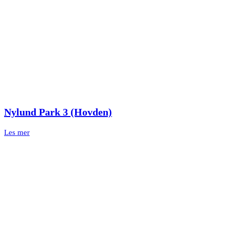
Nylund Park 3 (Hovden)
Les mer