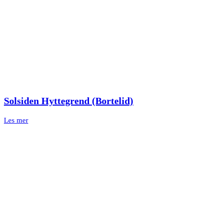
Solsiden Hyttegrend (Bortelid)
Les mer