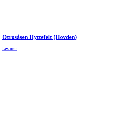
Otrosåsen Hyttefelt (Hovden)
Les mer