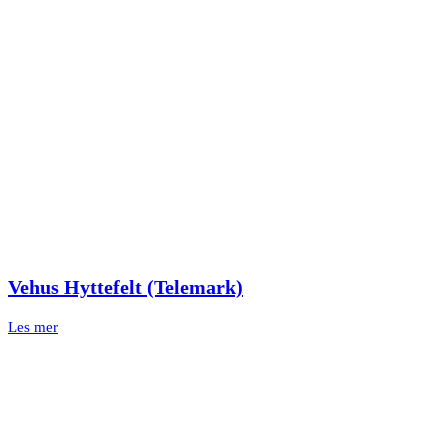
Vehus Hyttefelt (Telemark)
Les mer