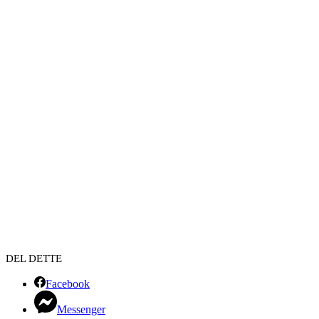
DEL DETTE
Facebook
Messenger