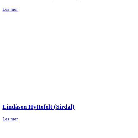
Les mer
Lindåsen Hyttefelt (Sirdal)
Les mer