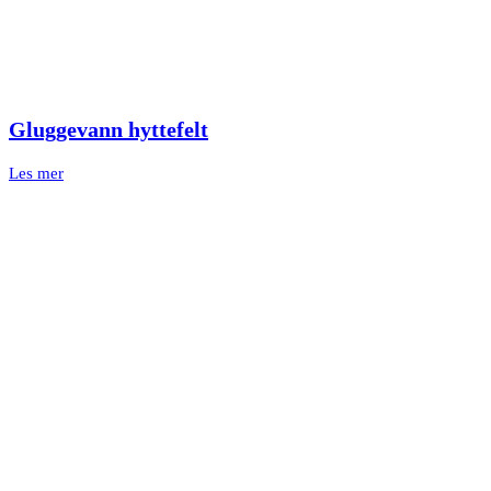
Gluggevann hyttefelt
Les mer