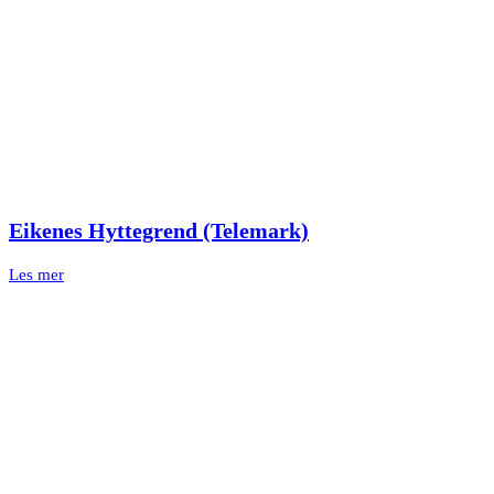
Eikenes Hyttegrend (Telemark)
Les mer