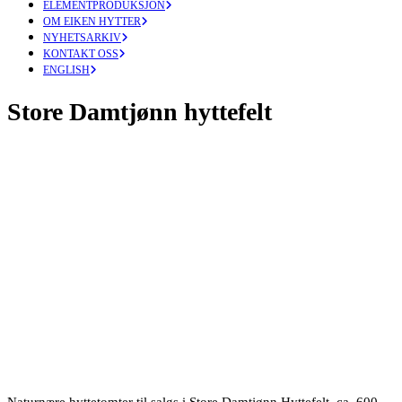
ELEMENTPRODUKSJON
OM EIKEN HYTTER
NYHETSARKIV
KONTAKT OSS
ENGLISH
Store Damtjønn hyttefelt