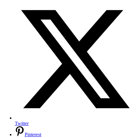
Twitter
Pinterest