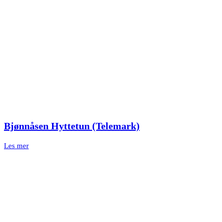
Bjønnåsen Hyttetun (Telemark)
Les mer