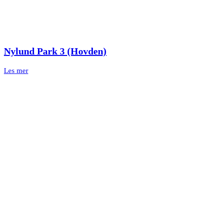
Nylund Park 3 (Hovden)
Les mer