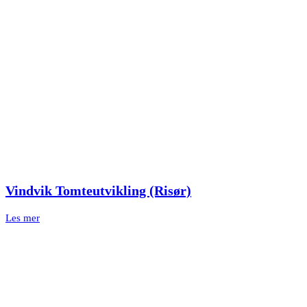
Vindvik Tomteutvikling (Risør)
Les mer