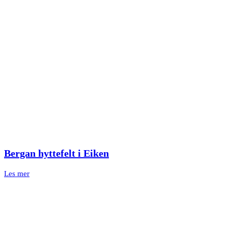
Bergan hyttefelt i Eiken
Les mer