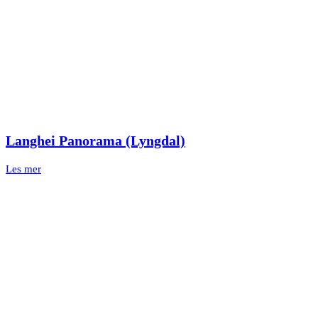
Langhei Panorama (Lyngdal)
Les mer