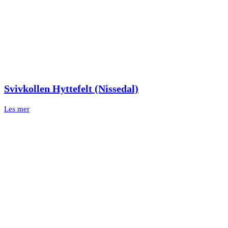
Svivkollen Hyttefelt (Nissedal)
Les mer