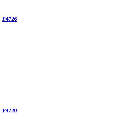
P4726
P4720