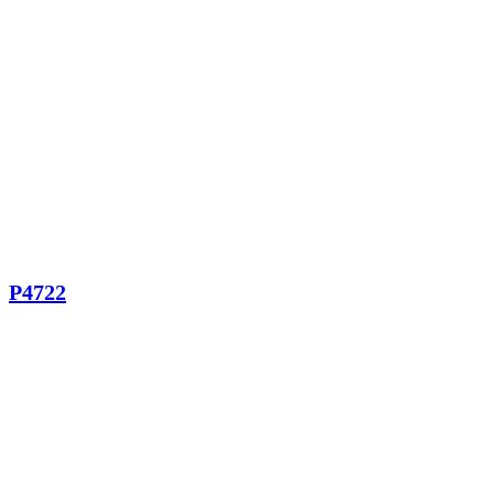
P4722