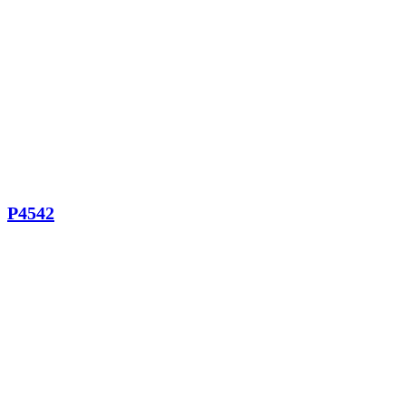
P4542