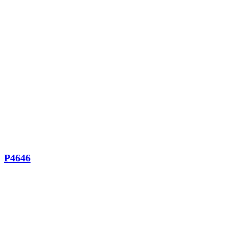
P4646