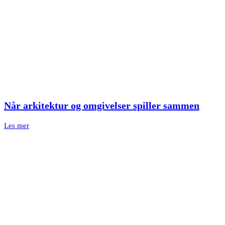
Når arkitektur og omgivelser spiller sammen
Les mer