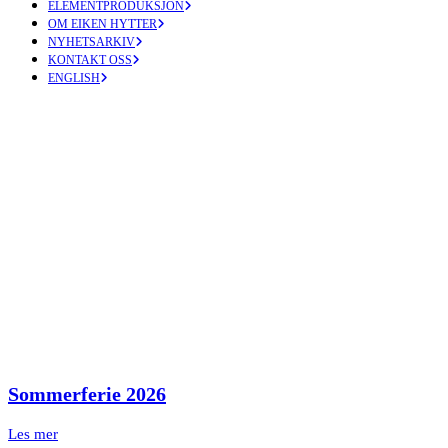
ELEMENTPRODUKSJON
OM EIKEN HYTTER
NYHETSARKIV
KONTAKT OSS
ENGLISH
Sommerferie 2026
Les mer