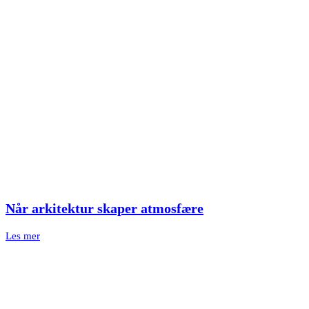
Når arkitektur skaper atmosfære
Les mer