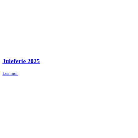
Juleferie 2025
Les mer