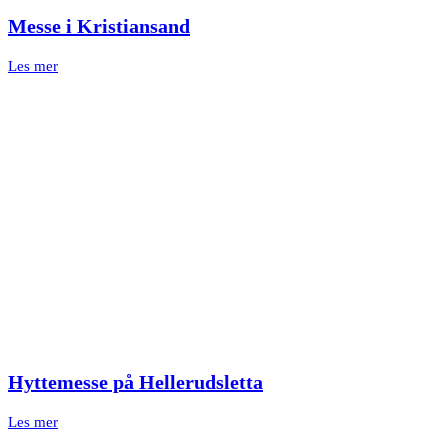
Messe i Kristiansand
Les mer
Hyttemesse på Hellerudsletta
Les mer