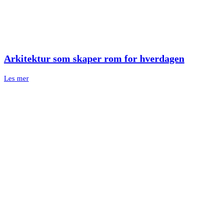
Arkitektur som skaper rom for hverdagen
Les mer