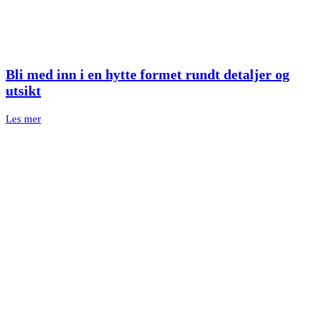
Bli med inn i en hytte formet rundt detaljer og
utsikt
Les mer